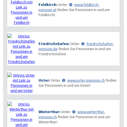
Feldkirch:
Unter
www.feldkirch-
pension.at
finden Sie Pensionen in und um
Feldkirch!
Friedrichshafen:
Unter
friedrichshafen-
pension.de
finden Sie Pensionen in und um
Friedrichshafen!
Uster:
Unter
www.uster-pension.ch
finden
Sie Pensionen in und um Uster!
Winterthur:
Unter
www.winterthur-
pension.ch
finden Sie Pensionen in und um
Winterthur!