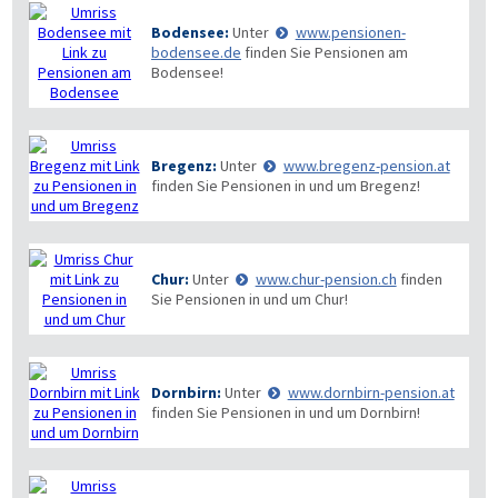
Bodensee:
Unter
www.pensionen-
bodensee.de
finden Sie Pensionen am
Bodensee!
Bregenz:
Unter
www.bregenz-pension.at
finden Sie Pensionen in und um Bregenz!
Chur:
Unter
www.chur-pension.ch
finden
Sie Pensionen in und um Chur!
Dornbirn:
Unter
www.dornbirn-pension.at
finden Sie Pensionen in und um Dornbirn!