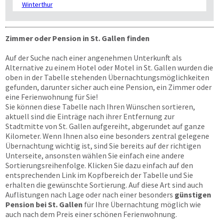
Zimmer oder Pension in St. Gallen finden
Auf der Suche nach einer angenehmen Unterkunft als
Alternative zu einem Hotel oder Motel in St. Gallen wurden die
oben in der Tabelle stehenden Übernachtungsmöglichkeiten
gefunden, darunter sicher auch eine Pension, ein Zimmer oder
eine Ferienwohnung für Sie!
Sie können diese Tabelle nach Ihren Wünschen sortieren,
aktuell sind die Einträge nach ihrer Entfernung zur
Stadtmitte von St. Gallen aufgereiht, abgerundet auf ganze
Kilometer. Wenn Ihnen also eine besonders zentral gelegene
Übernachtung wichtig ist, sind Sie bereits auf der richtigen
Unterseite, ansonsten wählen Sie einfach eine andere
Sortierungsreihenfolge. Klicken Sie dazu einfach auf den
entsprechenden Link im Kopfbereich der Tabelle und Sie
erhalten die gewünschte Sortierung. Auf diese Art sind auch
Auflistungen nach Lage oder nach einer besonders
günstigen
Pension bei St. Gallen
für Ihre Übernachtung möglich wie
auch nach dem Preis einer schönen Ferienwohnung.