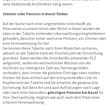
viele bedeutende Architekten tätig waren.
Zimmer oder Pension in Basel finden
Auf der Suche nach einer angenehmen Unterkunft als
Alternative zu einem Hotel oder Motel in Basel wurden die
oben in der Tabelle stehenden Übernachtungsmöglichkeiten
gefunden, darunter sicher auch eine Pension, ein Zimmer oder
eine Ferienwohnung für Sie!
Sie können diese Tabelle nach Ihren Wünschen sortieren,
aktuell ist die Tabelle nach der Postleitzahl der Einrichtung
geordnet. Dabei werden die Unterkünfte anhand der PLZ
aufgereiht, wobei ein wöchentlicher Wechsel von der
höchsten zur niedrigsten Zahl aus Fairnessgründen
verhindert, dass immer die gleichen Einträge oben stehen.
Klicken Sie dazu einfach auf den entsprechenden Link im
Kopfbereich der Tabelle und Sie erhalten die gewünschte
Sortierung. Auf diese Art sind auch Auflistungen nach Lage
oder nach einer besonders
günstigen Pension bei Basel
für
Ihre Übernachtung möglich wie auch nach dem Preis einer
schönen Ferienwohnung.