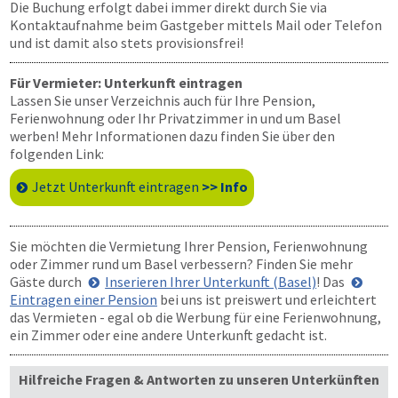
Die Buchung erfolgt dabei immer direkt durch Sie via
Kontaktaufnahme beim Gastgeber mittels Mail oder Telefon
und ist damit also stets provisionsfrei!
Für Vermieter: Unterkunft eintragen
Lassen Sie unser Verzeichnis auch für Ihre Pension,
Ferienwohnung oder Ihr Privatzimmer in und um Basel
werben! Mehr Informationen dazu finden Sie über den
folgenden Link:
Jetzt Unterkunft eintragen
>> Info
Sie möchten die Vermietung Ihrer Pension, Ferienwohnung
oder Zimmer rund um Basel verbessern? Finden Sie mehr
Gäste durch
Inserieren Ihrer Unterkunft (Basel)
! Das
Eintragen einer Pension
bei uns ist preiswert und erleichtert
das Vermieten - egal ob die Werbung für eine Ferienwohnung,
ein Zimmer oder eine andere Unterkunft gedacht ist.
Hilfreiche Fragen & Antworten zu unseren Unterkünften