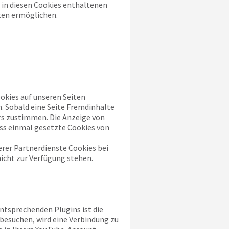
 in diesen Cookies enthaltenen
ten ermöglichen.
kies auf unseren Seiten
. Sobald eine Seite Fremdinhalte
rs zustimmen. Die Anzeige von
ass einmal gesetzte Cookies von
rer Partnerdienste Cookies bei
nicht zur Verfügung stehen.
ntsprechenden Plugins ist die
 besuchen, wird eine Verbindung zu