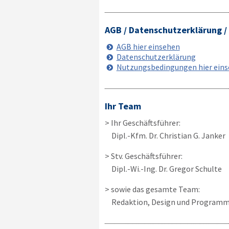
AGB / Datenschutzerklärung 
AGB hier einsehen
Datenschutzerklärung
Nutzungsbedingungen hier ein
Ihr Team
> Ihr Geschäftsführer:
Dipl.-Kfm. Dr. Christian G. Janker
> Stv. Geschäftsführer:
Dipl.-Wi.-Ing. Dr. Gregor Schulte
> sowie das gesamte Team:
Redaktion, Design und Programm