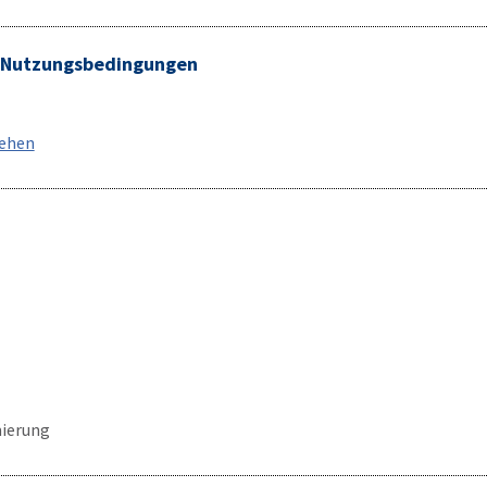
/ Nutzungsbedingungen
sehen
ierung