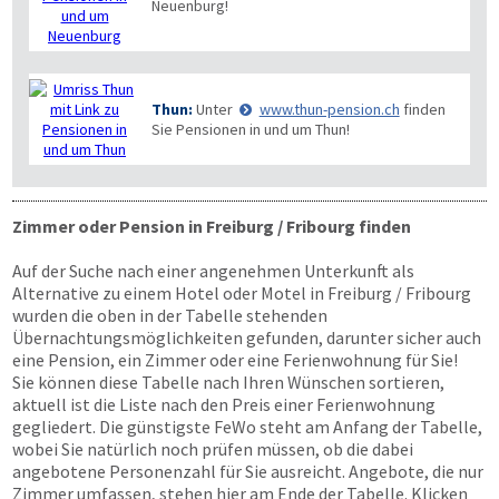
Neuenburg!
Thun:
Unter
www.thun-pension.ch
finden
Sie Pensionen in und um Thun!
Zimmer oder Pension in Freiburg / Fribourg finden
Auf der Suche nach einer angenehmen Unterkunft als
Alternative zu einem Hotel oder Motel in Freiburg / Fribourg
wurden die oben in der Tabelle stehenden
Übernachtungsmöglichkeiten gefunden, darunter sicher auch
eine Pension, ein Zimmer oder eine Ferienwohnung für Sie!
Sie können diese Tabelle nach Ihren Wünschen sortieren,
aktuell ist die Liste nach den Preis einer Ferienwohnung
gegliedert. Die günstigste FeWo steht am Anfang der Tabelle,
wobei Sie natürlich noch prüfen müssen, ob die dabei
angebotene Personenzahl für Sie ausreicht. Angebote, die nur
Zimmer umfassen, stehen hier am Ende der Tabelle. Klicken