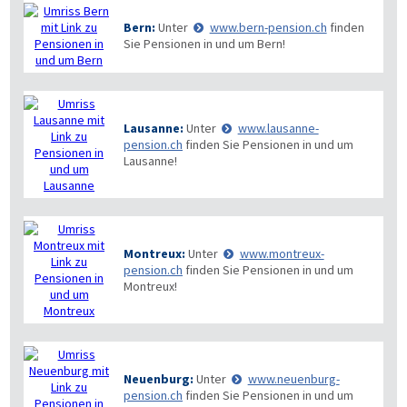
Bern:
Unter
www.bern-pension.ch
finden
Sie Pensionen in und um Bern!
Lausanne:
Unter
www.lausanne-
pension.ch
finden Sie Pensionen in und um
Lausanne!
Montreux:
Unter
www.montreux-
pension.ch
finden Sie Pensionen in und um
Montreux!
Neuenburg:
Unter
www.neuenburg-
pension.ch
finden Sie Pensionen in und um