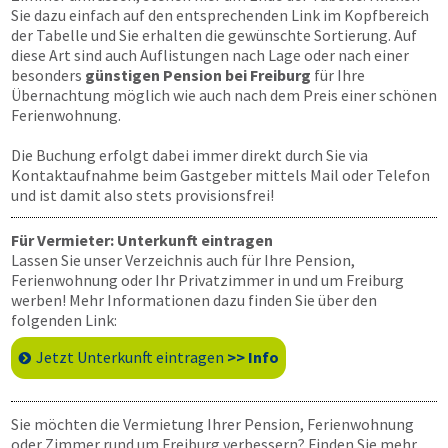
Sie dazu einfach auf den entsprechenden Link im Kopfbereich
der Tabelle und Sie erhalten die gewünschte Sortierung. Auf
diese Art sind auch Auflistungen nach Lage oder nach einer
besonders
günstigen Pension bei Freiburg
für Ihre
Übernachtung möglich wie auch nach dem Preis einer schönen
Ferienwohnung.
Die Buchung erfolgt dabei immer direkt durch Sie via
Kontaktaufnahme beim Gastgeber mittels Mail oder Telefon
und ist damit also stets provisionsfrei!
Für Vermieter: Unterkunft eintragen
Lassen Sie unser Verzeichnis auch für Ihre Pension,
Ferienwohnung oder Ihr Privatzimmer in und um Freiburg
werben! Mehr Informationen dazu finden Sie über den
folgenden Link:
Jetzt Unterkunft eintragen
>> Info
Sie möchten die Vermietung Ihrer Pension, Ferienwohnung
oder Zimmer rund um Freiburg verbessern? Finden Sie mehr