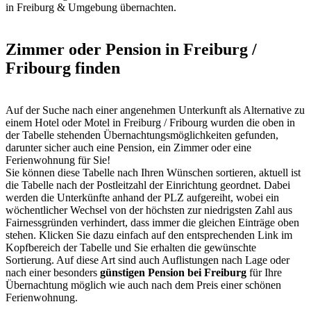
in Freiburg & Umgebung übernachten.
Zimmer oder Pension in Freiburg /
Fribourg finden
Auf der Suche nach einer angenehmen Unterkunft als Alternative zu
einem Hotel oder Motel in Freiburg / Fribourg wurden die oben in
der Tabelle stehenden Übernachtungsmöglichkeiten gefunden,
darunter sicher auch eine Pension, ein Zimmer oder eine
Ferienwohnung für Sie!
Sie können diese Tabelle nach Ihren Wünschen sortieren, aktuell ist
die Tabelle nach der Postleitzahl der Einrichtung geordnet. Dabei
werden die Unterkünfte anhand der PLZ aufgereiht, wobei ein
wöchentlicher Wechsel von der höchsten zur niedrigsten Zahl aus
Fairnessgründen verhindert, dass immer die gleichen Einträge oben
stehen. Klicken Sie dazu einfach auf den entsprechenden Link im
Kopfbereich der Tabelle und Sie erhalten die gewünschte
Sortierung. Auf diese Art sind auch Auflistungen nach Lage oder
nach einer besonders
günstigen Pension bei Freiburg
für Ihre
Übernachtung möglich wie auch nach dem Preis einer schönen
Ferienwohnung.