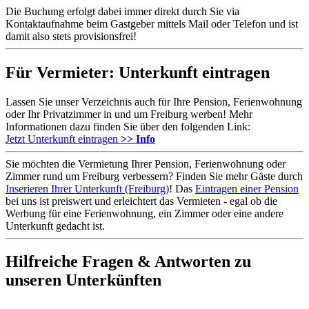
Die Buchung erfolgt dabei immer direkt durch Sie via
Kontaktaufnahme beim Gastgeber mittels Mail oder Telefon und ist
damit also stets provisionsfrei!
Für Vermieter: Unterkunft eintragen
Lassen Sie unser Verzeichnis auch für Ihre Pension, Ferienwohnung
oder Ihr Privatzimmer in und um Freiburg werben! Mehr
Informationen dazu finden Sie über den folgenden Link:
Jetzt Unterkunft eintragen
>> Info
Sie möchten die Vermietung Ihrer Pension, Ferienwohnung oder
Zimmer rund um Freiburg verbessern? Finden Sie mehr Gäste durch
Inserieren Ihrer Unterkunft (Freiburg)
! Das
Eintragen einer Pension
bei uns ist preiswert und erleichtert das Vermieten - egal ob die
Werbung für eine Ferienwohnung, ein Zimmer oder eine andere
Unterkunft gedacht ist.
Hilfreiche Fragen & Antworten zu
unseren Unterkünften