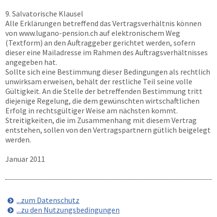
9. Salvatorische Klausel
Alle Erklärungen betreffend das Vertragsverhältnis können
von
www.lugano-pension.ch
auf elektronischem Weg
(Textform) an den Auftraggeber gerichtet werden, sofern
dieser eine Mailadresse im Rahmen des Auftragsverhältnisses
angegeben hat.
Sollte sich eine Bestimmung dieser Bedingungen als rechtlich
unwirksam erweisen, behält der restliche Teil seine volle
Gültigkeit. An die Stelle der betreffenden Bestimmung tritt
diejenige Regelung, die dem gewünschten wirtschaftlichen
Erfolg in rechtsgültiger Weise am nächsten kommt.
Streitigkeiten, die im Zusammenhang mit diesem Vertrag
entstehen, sollen von den Vertragspartnern gütlich beigelegt
werden.
Januar 2011
...zum Datenschutz
...zu den Nutzungsbedingungen