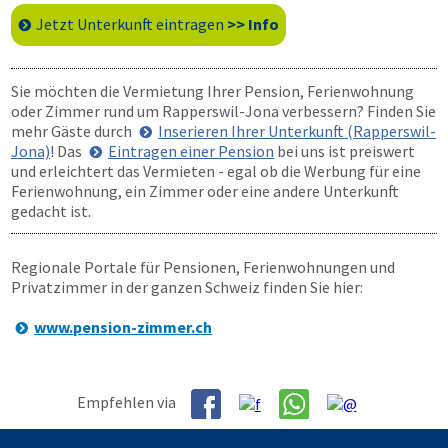
Jetzt Unterkunft eintragen
>> Info
Sie möchten die Vermietung Ihrer Pension, Ferienwohnung
oder Zimmer rund um Rapperswil-Jona verbessern? Finden Sie
mehr Gäste durch
Inserieren Ihrer Unterkunft (Rapperswil-
Jona)
! Das
Eintragen einer Pension
bei uns ist preiswert
und erleichtert das Vermieten - egal ob die Werbung für eine
Ferienwohnung, ein Zimmer oder eine andere Unterkunft
gedacht ist.
Regionale Portale für Pensionen, Ferienwohnungen und
Privatzimmer in der ganzen Schweiz finden Sie hier:
www.pension-zimmer.ch
Empfehlen via