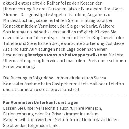
aktuell entspricht die Reihenfolge den Kosten der
Übernachtung für drei Personen, also z.B. in einem Drei-Bett-
Zimmer. Das günstigste Angebot ist oben, Angaben zur
Mindestbuchungsdauer erfahren Sie im Eintrag bzw. bei
Kontakt mit dem Vermieter, der Sie gerne berät. Weitere
Sortierungen sind selbstverständlich möglich. Klicken Sie
dazu einfach auf den entsprechenden Link im Kopfbereich der
Tabelle und Sie erhalten die gewünschte Sortierung. Auf diese
Art sind auch Auflistungen nach Lage oder nach einer
besonders
günstigen Pension bei Rapperswil-Jona
für Ihre
Übernachtung möglich wie auch nach dem Preis einer schönen
Ferienwohnung.
Die Buchung erfolgt dabei immer direkt durch Sie via
Kontaktaufnahme beim Gastgeber mittels Mail oder Telefon
und ist damit also stets provisionsfrei!
Für Vermieter: Unterkunft eintragen
Lassen Sie unser Verzeichnis auch für Ihre Pension,
Ferienwohnung oder Ihr Privatzimmer in und um
Rapperswil-Jona werben! Mehr Informationen dazu finden
Sie über den folgenden Link: