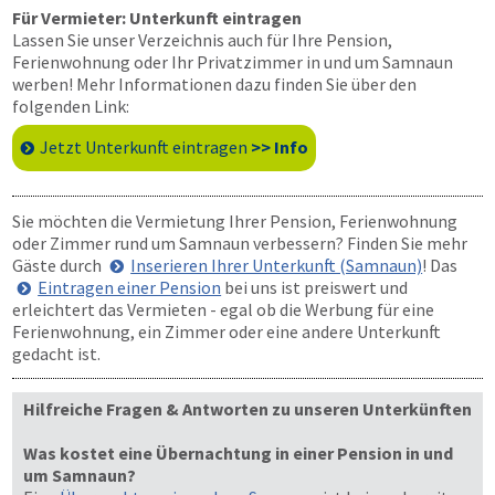
Für Vermieter: Unterkunft eintragen
Lassen Sie unser Verzeichnis auch für Ihre Pension,
Ferienwohnung oder Ihr Privatzimmer in und um Samnaun
werben! Mehr Informationen dazu finden Sie über den
folgenden Link:
Jetzt Unterkunft eintragen
>> Info
Sie möchten die Vermietung Ihrer Pension, Ferienwohnung
oder Zimmer rund um Samnaun verbessern? Finden Sie mehr
Gäste durch
Inserieren Ihrer Unterkunft (Samnaun)
! Das
Eintragen einer Pension
bei uns ist preiswert und
erleichtert das Vermieten - egal ob die Werbung für eine
Ferienwohnung, ein Zimmer oder eine andere Unterkunft
gedacht ist.
Hilfreiche Fragen & Antworten zu unseren Unterkünften
Was kostet eine Übernachtung in einer Pension in und
um Samnaun?