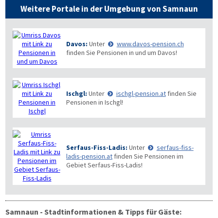
Weitere Portale in der Umgebung von Samnaun
Davos:
Unter
www.davos-pension.ch
finden Sie Pensionen in und um Davos!
Ischgl:
Unter
ischgl-pension.at
finden Sie
Pensionen in Ischgl!
Serfaus-Fiss-Ladis:
Unter
serfaus-fiss-
ladis-pension.at
finden Sie Pensionen im
Gebiet Serfaus-Fiss-Ladis!
Samnaun - Stadtinformationen & Tipps für Gäste: