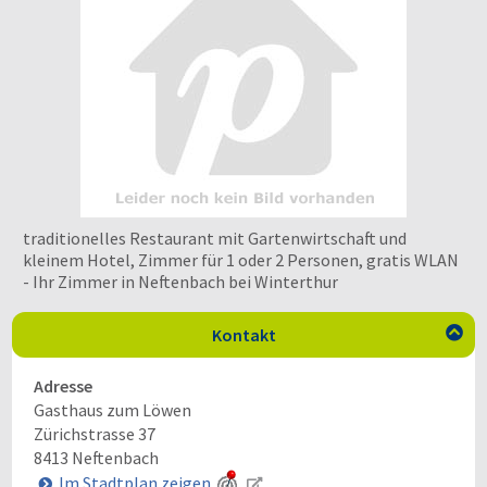
traditionelles Restaurant mit Gartenwirtschaft und
kleinem Hotel, Zimmer für 1 oder 2 Personen, gratis WLAN
- Ihr Zimmer in Neftenbach bei Winterthur
Kontakt

Adresse
Gasthaus zum Löwen
Zürichstrasse 37
8413
Neftenbach
Im Stadtplan zeigen