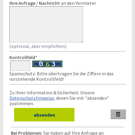
Ihre Anfrage / Nachricht
an den Vermieter
(optional, aber empfohlen)
Kontrollfeld
*
Spamschutz: Bitte übertragen Sie die Ziffern in das
vorstehende Kontrollfeld!
Zu Ihrer Information & Sicherheit: Unsere
Datenschutzhinweise
, denen Sie mit "absenden"
zustimmen.

Bei Problemen:
Sie haben auf Ihre Anfrage an