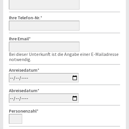
Ihre Telefon-Nr.
*
Ihre Email
*
Bei dieser Unterkunft ist die Angabe einer E-Mailadresse
notwendig.
Anreisedatum
*
Abreisedatum
*
Personenzahl
*