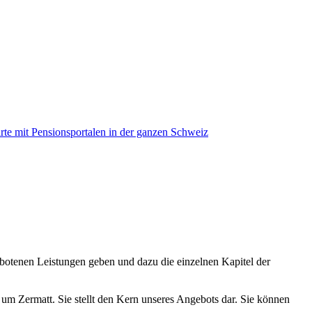
botenen Leistungen geben und dazu die einzelnen Kapitel der
um Zermatt. Sie stellt den Kern unseres Angebots dar. Sie können