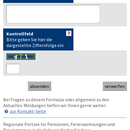
Kontrollfeld
Bitte geben Sie hier die
dargestellte Ziffernfolge ein
Bei Fragen zu diesem Formular oder allgemein zu den
Aktuelles-Meldungen helfen wir Ihnen gerne weiter:
zur Kontakt-Seite
.
Regionale Portale für Pensionen, Ferienwohnungen und