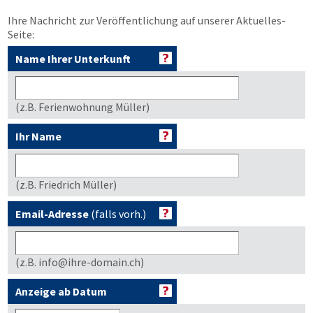
Ihre Nachricht zur Veröffentlichung auf unserer Aktuelles-
Seite:
Name Ihrer Unterkunft
(z.B. Ferienwohnung Müller)
Ihr Name
(z.B. Friedrich Müller)
Email-Adresse
(falls vorh.)
(z.B. info@ihre-domain.ch)
Anzeige ab Datum