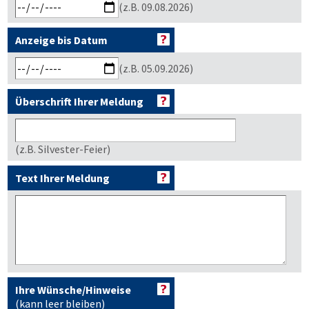
(z.B. 09.08.2026)
Anzeige bis Datum
(z.B. 05.09.2026)
Überschrift Ihrer Meldung
(z.B. Silvester-Feier)
Text Ihrer Meldung
Ihre Wünsche/Hinweise
(kann leer bleiben)