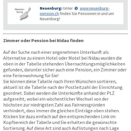
Neuenburg:
Unter
www.neuenburg-
pension.ch
finden Sie Pensionen in und um
Neuenburg!
Zimmer oder Pension bei Nidau finden
Auf der Suche nach einer angenehmen Unterkunft als
Alternative zu einem Hotel oder Motel bei Nidau wurden die
oben in der Tabelle stehenden Übernachtungs­möglichkeiten
gefunden, darunter sicher auch eine Pension, ein Zimmer oder
eine Ferienwohnung für Sie!
Sie können diese Tabelle nach Ihren Wünschen sortieren,
aktuell ist die Tabelle nach der Postleitzahl der Einrichtung
geordnet. Dabei werden die Unterkünfte anhand der PLZ
aufgereiht, wobei ein wöchentlicher Wechsel von der
höchsten zur niedrigsten Zahl aus Fairnessgründen
verhindert, dass immer die gleichen Einträge oben stehen.
Klicken Sie dazu einfach auf den entsprechenden Link im
Kopfbereich der Tabelle und Sie erhalten die gewünschte
Sortierung. Auf diese Art sind auch Auflistungen nach Lage