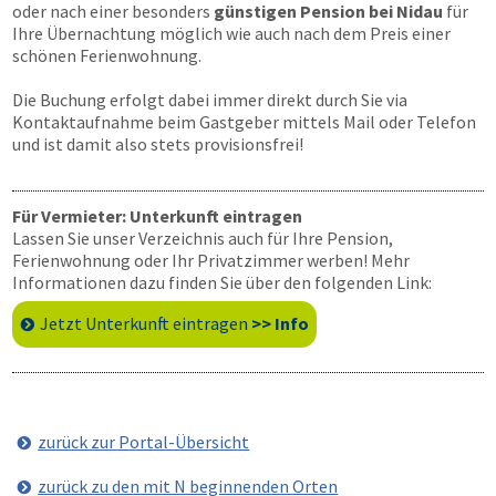
oder nach einer besonders
günstigen Pension bei Nidau
für
Ihre Übernachtung möglich wie auch nach dem Preis einer
schönen Ferienwohnung.
Die Buchung erfolgt dabei immer direkt durch Sie via
Kontaktaufnahme beim Gastgeber mittels Mail oder Telefon
und ist damit also stets provisionsfrei!
Für Vermieter: Unterkunft eintragen
Lassen Sie unser Verzeichnis auch für Ihre Pension,
Ferienwohnung oder Ihr Privatzimmer werben! Mehr
Informationen dazu finden Sie über den folgenden Link:
Jetzt Unterkunft eintragen
>> Info
zurück zur Portal-Übersicht
zurück zu den mit N beginnenden Orten