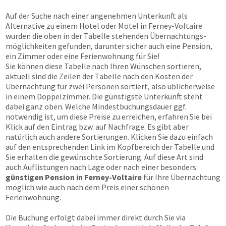
Auf der Suche nach einer angenehmen Unterkunft als
Alternative zu einem Hotel oder Motel in Ferney-Voltaire
wurden die oben in der Tabelle stehenden Übernachtungs­
möglichkeiten gefunden, darunter sicher auch eine Pension,
ein Zimmer oder eine Ferienwohnung für Sie!
Sie können diese Tabelle nach Ihren Wünschen sortieren,
aktuell sind die Zeilen der Tabelle nach den Kosten der
Übernachtung für zwei Personen sortiert, also üblicherweise
in einem Doppelzimmer. Die günstigste Unterkunft steht
dabei ganz oben. Welche Mindestbuchungsdauer ggf.
notwendig ist, um diese Preise zu erreichen, erfahren Sie bei
Klick auf den Eintrag bzw. auf Nachfrage. Es gibt aber
natürlich auch andere Sortierungen. Klicken Sie dazu einfach
auf den entsprechenden Link im Kopfbereich der Tabelle und
Sie erhalten die gewünschte Sortierung. Auf diese Art sind
auch Auflistungen nach Lage oder nach einer besonders
günstigen Pension in Ferney-Voltaire
für Ihre Übernachtung
möglich wie auch nach dem Preis einer schönen
Ferienwohnung.
Die Buchung erfolgt dabei immer direkt durch Sie via