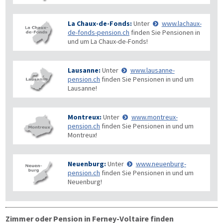
La Chaux-de-Fonds:
Unter
www.lachaux-
de-fonds-pension.ch
finden Sie Pensionen in
und um La Chaux-de-Fonds!
Lausanne:
Unter
www.lausanne-
pension.ch
finden Sie Pensionen in und um
Lausanne!
Montreux:
Unter
www.montreux-
pension.ch
finden Sie Pensionen in und um
Montreux!
Neuenburg:
Unter
www.neuenburg-
pension.ch
finden Sie Pensionen in und um
Neuenburg!
Zimmer oder Pension in Ferney-Voltaire finden