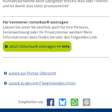
Kontaktaufnahme beim Gastgeber mittels Mail oder Telefon
und ist damit also stets provisionsfrei!
Für Vermieter: Unterkunft eintragen
Lassen Sie unser Verzeichnis auch für Ihre Pension,
Ferienwohnung oder Ihr Privatzimmer werben! Mehr
Informationen dazu finden Sie über den folgenden Link:
Jetzt Unterkunft eintragen
>> Info
zurück zur Portal-Übersicht
zurück zu den mit F beginnenden Orten
Empfehlen via