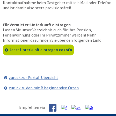
Kontaktaufnahme beim Gastgeber mittels Mail oder Telefon
und ist damit also stets provisionsfrei!
Für Vermieter: Unterkunft eintragen
Lassen Sie unser Verzeichnis auch für Ihre Pension,
Ferienwohnung oder Ihr Privatzimmer werben! Mehr
Informationen dazu finden Sie über den folgenden Link:
Jetzt Unterkunft eintragen
>> Info
zurück zur Portal-Übersicht
zurück zu den mit B beginnenden Orten
Empfehlen via