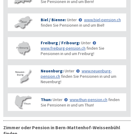
Sie Pensionen in und um Bern!
Biel / Bienne:
Unter
www.biel-pension.ch
finden Sie Pensionen in und um Biel!
Freiburg / Fribourg:
Unter
www.freiburg-pension.ch
finden Sie
Pensionen in und um Freiburg!
Neuenburg:
Unter
www.neuenburg-
pension.ch
finden Sie Pensionen in und um
Neuenburg!
Thun:
Unter
www.thun-pension.ch
finden
Sie Pensionen in und um Thun!
Zimmer oder Pension in Bern-Mattenhof-Weissenbühl
finden