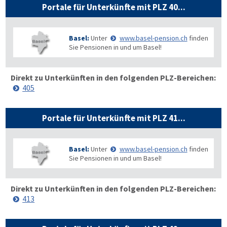
Portale für Unterkünfte mit PLZ 40...
Basel:
Unter
www.basel-pension.ch
finden
Sie Pensionen in und um Basel!
Direkt zu Unterkünften in den folgenden PLZ-Bereichen:
405
Portale für Unterkünfte mit PLZ 41...
Basel:
Unter
www.basel-pension.ch
finden
Sie Pensionen in und um Basel!
Direkt zu Unterkünften in den folgenden PLZ-Bereichen:
413