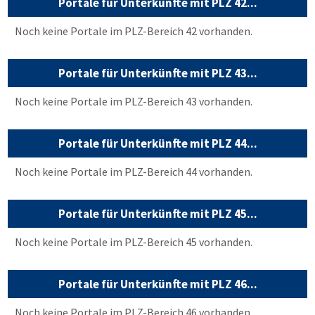
Portale für Unterkünfte mit PLZ 42...
Noch keine Portale im PLZ-Bereich 42 vorhanden.
Portale für Unterkünfte mit PLZ 43...
Noch keine Portale im PLZ-Bereich 43 vorhanden.
Portale für Unterkünfte mit PLZ 44...
Noch keine Portale im PLZ-Bereich 44 vorhanden.
Portale für Unterkünfte mit PLZ 45...
Noch keine Portale im PLZ-Bereich 45 vorhanden.
Portale für Unterkünfte mit PLZ 46...
Noch keine Portale im PLZ-Bereich 46 vorhanden.