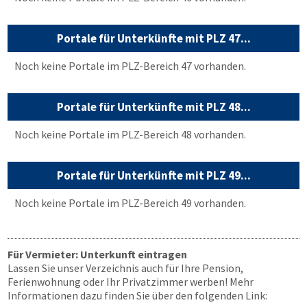
Portale für Unterkünfte mit PLZ 47...
Noch keine Portale im PLZ-Bereich 47 vorhanden.
Portale für Unterkünfte mit PLZ 48...
Noch keine Portale im PLZ-Bereich 48 vorhanden.
Portale für Unterkünfte mit PLZ 49...
Noch keine Portale im PLZ-Bereich 49 vorhanden.
Für Vermieter: Unterkunft eintragen
Lassen Sie unser Verzeichnis auch für Ihre Pension,
Ferienwohnung oder Ihr Privatzimmer werben! Mehr
Informationen dazu finden Sie über den folgenden Link: