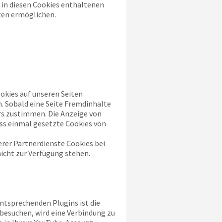
 in diesen Cookies enthaltenen
ten ermöglichen.
kies auf unseren Seiten
. Sobald eine Seite Fremdinhalte
rs zustimmen. Die Anzeige von
ass einmal gesetzte Cookies von
rer Partnerdienste Cookies bei
nicht zur Verfügung stehen.
ntsprechenden Plugins ist die
 besuchen, wird eine Verbindung zu