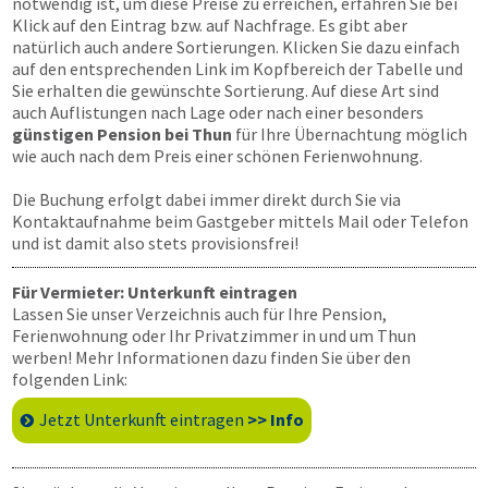
notwendig ist, um diese Preise zu erreichen, erfahren Sie bei
Klick auf den Eintrag bzw. auf Nachfrage. Es gibt aber
natürlich auch andere Sortierungen. Klicken Sie dazu einfach
auf den entsprechenden Link im Kopfbereich der Tabelle und
Sie erhalten die gewünschte Sortierung. Auf diese Art sind
auch Auflistungen nach Lage oder nach einer besonders
günstigen Pension bei Thun
für Ihre Übernachtung möglich
wie auch nach dem Preis einer schönen Ferienwohnung.
Die Buchung erfolgt dabei immer direkt durch Sie via
Kontaktaufnahme beim Gastgeber mittels Mail oder Telefon
und ist damit also stets provisionsfrei!
Für Vermieter: Unterkunft eintragen
Lassen Sie unser Verzeichnis auch für Ihre Pension,
Ferienwohnung oder Ihr Privatzimmer in und um Thun
werben! Mehr Informationen dazu finden Sie über den
folgenden Link:
Jetzt Unterkunft eintragen
>> Info