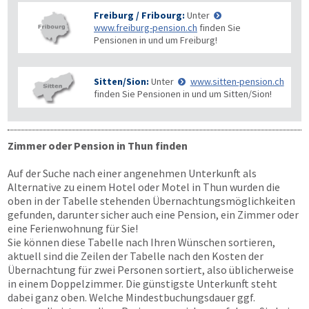
Freiburg / Fribourg:
Unter
www.freiburg-pension.ch
finden Sie
Pensionen in und um Freiburg!
Sitten/Sion:
Unter
www.sitten-pension.ch
finden Sie Pensionen in und um Sitten/Sion!
Zimmer oder Pension in Thun finden
Auf der Suche nach einer angenehmen Unterkunft als
Alternative zu einem Hotel oder Motel in Thun wurden die
oben in der Tabelle stehenden Übernachtungsmöglichkeiten
gefunden, darunter sicher auch eine Pension, ein Zimmer oder
eine Ferienwohnung für Sie!
Sie können diese Tabelle nach Ihren Wünschen sortieren,
aktuell sind die Zeilen der Tabelle nach den Kosten der
Übernachtung für zwei Personen sortiert, also üblicherweise
in einem Doppelzimmer. Die günstigste Unterkunft steht
dabei ganz oben. Welche Mindestbuchungsdauer ggf.