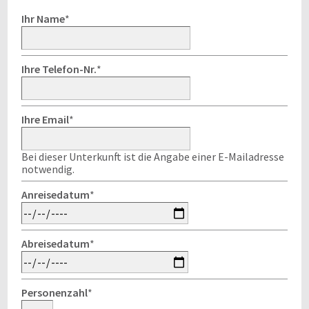
Ihr Name
*
Ihre Telefon-Nr.
*
Ihre Email
*
Bei dieser Unterkunft ist die Angabe einer E-Mailadresse
notwendig.
Anreisedatum
*
Abreisedatum
*
Personenzahl
*