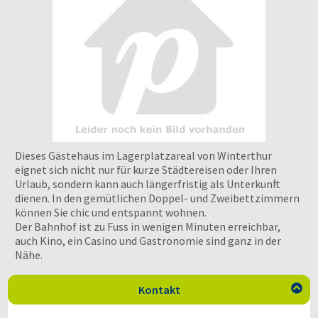
Dieses Gästehaus im Lagerplatzareal von Winterthur
eignet sich nicht nur für kurze Städtereisen oder Ihren
Urlaub, sondern kann auch längerfristig als Unterkunft
dienen. In den gemütlichen Doppel- und Zweibettzimmern
können Sie chic und entspannt wohnen.
Der Bahnhof ist zu Fuss in wenigen Minuten erreichbar,
auch Kino, ein Casino und Gastronomie sind ganz in der
Nähe.
Kontakt
