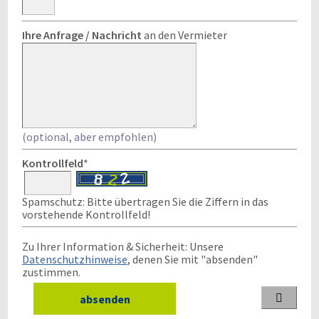
Ihre Anfrage / Nachricht
an den Vermieter
(optional, aber empfohlen)
Kontrollfeld
*
Spamschutz: Bitte übertragen Sie die Ziffern in das
vorstehende Kontrollfeld!
Zu Ihrer Information & Sicherheit: Unsere
Datenschutzhinweise
, denen Sie mit "absenden"
zustimmen.
