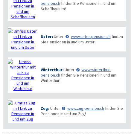
pension.ch
finden Sie Pensionen in und um
Schaffhausen!
Uster:
Unter
www.uster-pension.ch
finden
Sie Pensionen in und um Uster!
Winterthur:
Unter
www.winterthur-
pension.ch
finden Sie Pensionen in und um
Winterthur!
Zug:
Unter
www.zug-pension.ch
finden Sie
Pensionen in und um Zug!