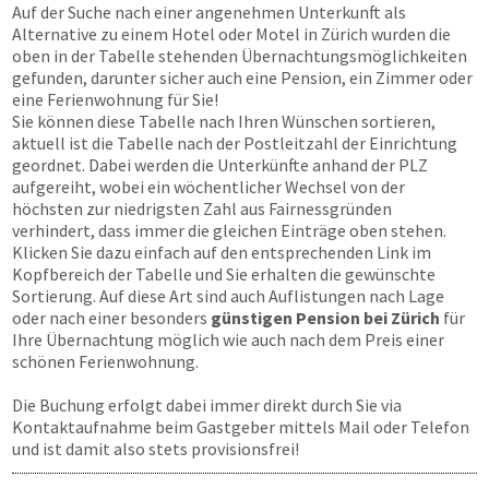
Auf der Suche nach einer angenehmen Unterkunft als
Alternative zu einem Hotel oder Motel in Zürich wurden die
oben in der Tabelle stehenden Übernachtungsmöglichkeiten
gefunden, darunter sicher auch eine Pension, ein Zimmer oder
eine Ferienwohnung für Sie!
Sie können diese Tabelle nach Ihren Wünschen sortieren,
aktuell ist die Tabelle nach der Postleitzahl der Einrichtung
geordnet. Dabei werden die Unterkünfte anhand der PLZ
aufgereiht, wobei ein wöchentlicher Wechsel von der
höchsten zur niedrigsten Zahl aus Fairnessgründen
verhindert, dass immer die gleichen Einträge oben stehen.
Klicken Sie dazu einfach auf den entsprechenden Link im
Kopfbereich der Tabelle und Sie erhalten die gewünschte
Sortierung. Auf diese Art sind auch Auflistungen nach Lage
oder nach einer besonders
günstigen Pension bei Zürich
für
Ihre Übernachtung möglich wie auch nach dem Preis einer
schönen Ferienwohnung.
Die Buchung erfolgt dabei immer direkt durch Sie via
Kontaktaufnahme beim Gastgeber mittels Mail oder Telefon
und ist damit also stets provisionsfrei!