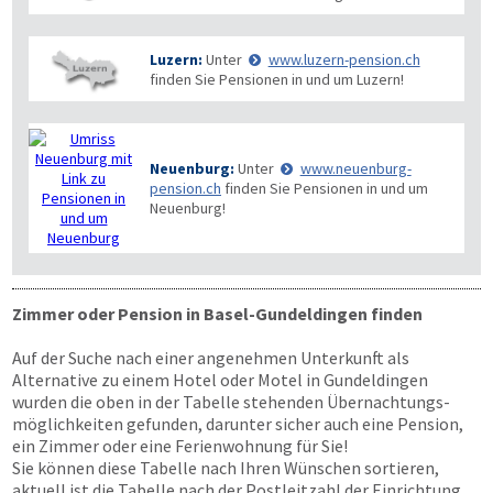
Luzern:
Unter
www.luzern-pension.ch
finden Sie Pensionen in und um Luzern!
Neuenburg:
Unter
www.neuenburg-
pension.ch
finden Sie Pensionen in und um
Neuenburg!
Zimmer oder Pension in Basel-Gundeldingen finden
Auf der Suche nach einer angenehmen Unterkunft als
Alternative zu einem Hotel oder Motel in Gundeldingen
wurden die oben in der Tabelle stehenden Übernachtungs­
möglichkeiten gefunden, darunter sicher auch eine Pension,
ein Zimmer oder eine Ferienwohnung für Sie!
Sie können diese Tabelle nach Ihren Wünschen sortieren,
aktuell ist die Tabelle nach der Postleitzahl der Einrichtung